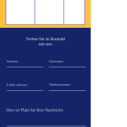
Treten Sie in Kontakt
mit uns