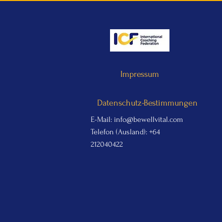
Impressum
Datenschutz-Bestimmungen
E-Mail:
info@bewellvital.com
Telefon (Ausland):
+64
212040422