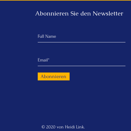
Abonnieren Sie den Newsletter
Abonnieren
© 2020 von Heidi Link.