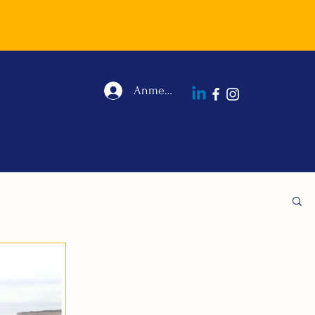
Anmelden